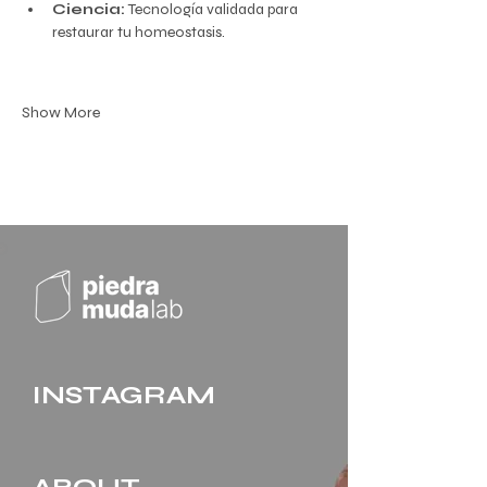
Ciencia:
 Tecnología validada para 
restaurar tu homeostasis.
Show More
INSTAGRAM