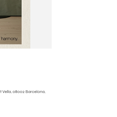
t Vella, 08002 Barcelona,