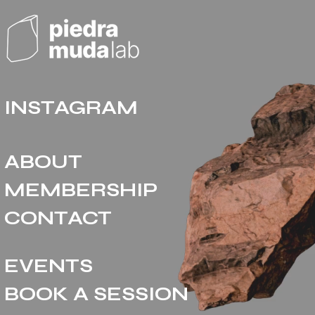
INSTAGRAM
ABOUT
MEMBERSHIP
CONTACT
EVENTS
BOOK A SESSION