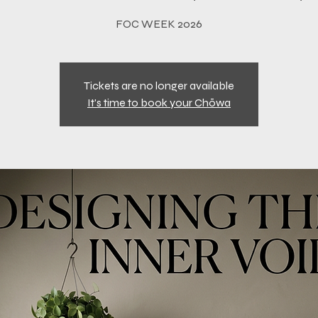
FOC WEEK 2026
Tickets are no longer available
It's time to book your Chōwa