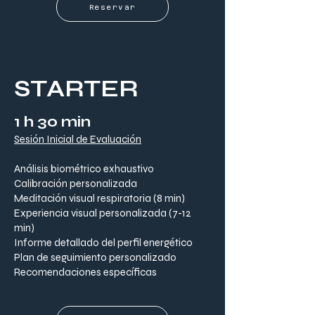
Reservar
STARTER
1 h 30 min
Sesión Inicial de Evaluación
Análisis biométrico exhaustivo
Calibración personalizada
Meditación visual respiratoria (8 min)
Experiencia visual personalizada (7-12
min)
Informe detallado del perfil energético
Plan de seguimiento personalizado
Recomendaciones específicas