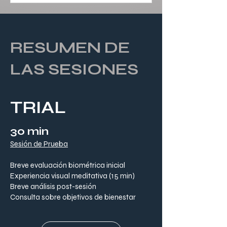
RESUMEN DE
LAS SESIONES
TRIAL
30 min
Sesión de Prueba
Breve evaluación biométrica inicial
Experiencia visual meditativa (15 min)
Breve análisis post-sesión
Consulta sobre objetivos de bienestar